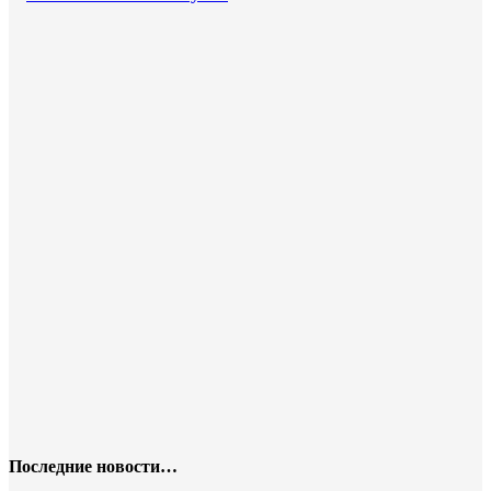
Последние новости…