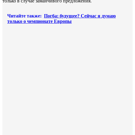
только в случае заманчивого предложения.
Читайте также:
Погба: будущее? Сейчас я думаю
только о чемпионате Европы