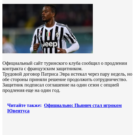
Официальный сайт туринского клуба сообщил о продлении
контракта с французским защитником.
Трудовой договор Патриса Эвра истекал через пару недель, но
обе стороны приняли решение продолжить сотрудничество.
Защитник подписал соглашение на один сезон с опцией
продления еще на один год.
Читайте также:
Официально: Пьянич стал игроком
Ювентуса