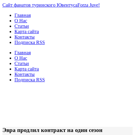
Сайт фанатов туринского Ювентуса
Forza Juve!
Главная
О Нас
Статьи
Карта сайта
Контакты
Подписка RSS
Главная
О Нас
Статьи
Карта сайта
Контакты
Подписка RSS
Эвра продлил контракт на один сезон